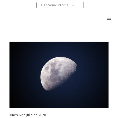
Seleccionar idioma
lunes 6 de julio de 2020