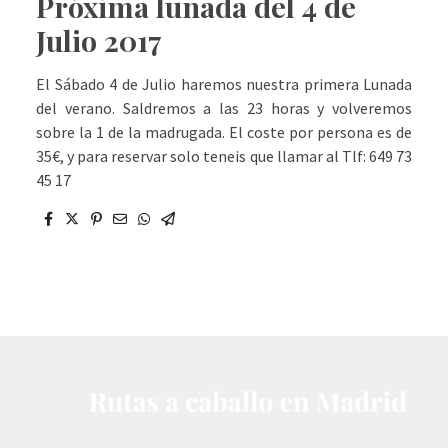
Próxima lunada del 4 de
Julio 2017
El Sábado 4 de Julio haremos nuestra primera Lunada
del verano. Saldremos a las 23 horas y volveremos
sobre la 1 de la madrugada. El coste por persona es de
35€, y para reservar solo teneis que llamar al Tlf: 649 73
45 17