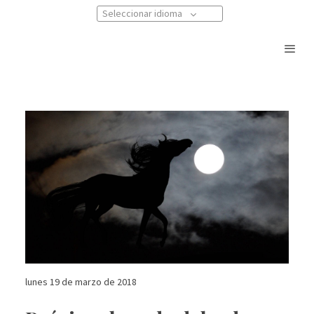
Seleccionar idioma
lunes 19 de marzo de 2018