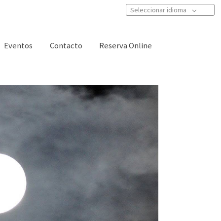
Seleccionar idioma
Eventos
Contacto
Reserva Online