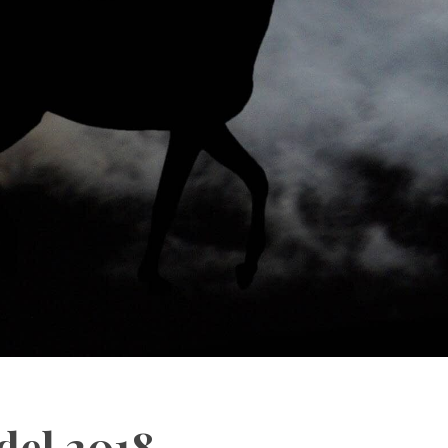
del 2018