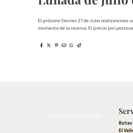
El próximo Viernes 27 de Julio realizaremos una
momento de la reserva. El precio por persona e
Ser
Rutas 
El Vall