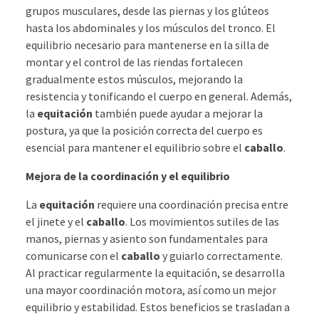
grupos musculares, desde las piernas y los glúteos
hasta los abdominales y los músculos del tronco. El
equilibrio necesario para mantenerse en la silla de
montar y el control de las riendas fortalecen
gradualmente estos músculos, mejorando la
resistencia y tonificando el cuerpo en general. Además,
la
equitación
también puede ayudar a mejorar la
postura, ya que la posición correcta del cuerpo es
esencial para mantener el equilibrio sobre el
caballo
.
Mejora de la coordinación y el equilibrio
La
equitación
requiere una coordinación precisa entre
el jinete y el
caballo
. Los movimientos sutiles de las
manos, piernas y asiento son fundamentales para
comunicarse con el
caballo
y guiarlo correctamente.
Al practicar regularmente la equitación, se desarrolla
una mayor coordinación motora, así como un mejor
equilibrio y estabilidad. Estos beneficios se trasladan a