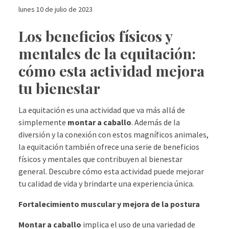
lunes 10 de julio de 2023
Los beneficios físicos y
mentales de la equitación:
cómo esta actividad mejora
tu bienestar
La equitación es una actividad que va más allá de
simplemente
montar a caballo
. Además de la
diversión y la conexión con estos magníficos animales,
la equitación también ofrece una serie de beneficios
físicos y mentales que contribuyen al bienestar
general. Descubre cómo esta actividad puede mejorar
tu calidad de vida y brindarte una experiencia única.
Fortalecimiento muscular y mejora de la postura
Montar a caballo
implica el uso de una variedad de