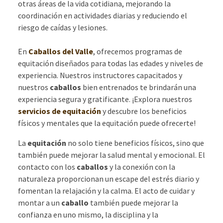
otras áreas de la vida cotidiana, mejorando la
coordinación en actividades diarias y reduciendo el
riesgo de caídas y lesiones.
En
Caballos del Valle
, ofrecemos programas de
equitación diseñados para todas las edades y niveles de
experiencia. Nuestros instructores capacitados y
nuestros
caballos
bien entrenados te brindarán una
experiencia segura y gratificante. ¡Explora nuestros
servicios de equitación
y descubre los beneficios
físicos y mentales que la equitación puede ofrecerte!
La
equitación
no solo tiene beneficios físicos, sino que
también puede mejorar la salud mental y emocional. El
contacto con los
caballos
y la conexión con la
naturaleza proporcionan un escape del estrés diario y
fomentan la relajación y la calma. El acto de cuidar y
montar a un
caballo
también puede mejorar la
confianza en uno mismo, la disciplina y la