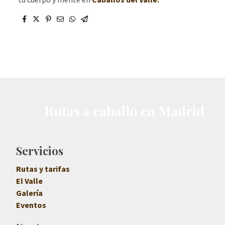
Servicios
Rutas y tarifas
El Valle
Galería
Eventos