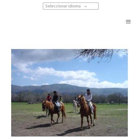
Seleccionar idioma